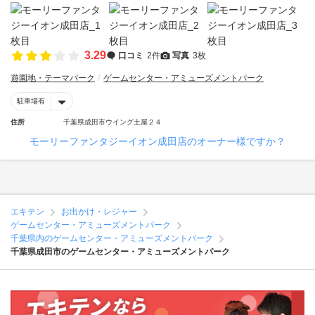
3.29
口コミ
2件
写真
3枚
遊園地・テーマパーク
ゲームセンター・アミューズメントパーク
駐車場有
住所
千葉県成田市ウイング土屋２４
モーリーファンタジーイオン成田店のオーナー様ですか？
エキテン
お出かけ・レジャー
ゲームセンター・アミューズメントパーク
千葉県内のゲームセンター・アミューズメントパーク
千葉県成田市のゲームセンター・アミューズメントパーク