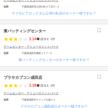
ゲームセンター・アミューズメントパーク
住所
千葉県成田市公津の杜４丁目５−３
テクモピアロックダム公津の杜店のオーナー様ですか？
東バッティングセンター
3.14
口コミ
1件
ゲームセンター・アミューズメントパーク
住所
千葉県成田市東町１５７−５
東バッティングセンターのオーナー様ですか？
プラサカプコン成田店
3.39
口コミ
2件
ゲームセンター・アミューズメントパーク
住所
千葉県成田市ウイング土屋２４
プラサカプコン成田店のオーナー様ですか？