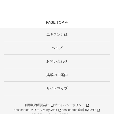
PAGE TOP
エキテンとは
ヘルプ
お問い合わせ
掲載のご案内
サイトマップ
利用規約
運営会社
プライバシーポリシー
best choice クリニック byGMO
best choice 歯科 byGMO