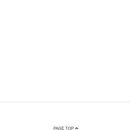
PAGE TOP