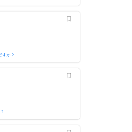
ですか？
か？