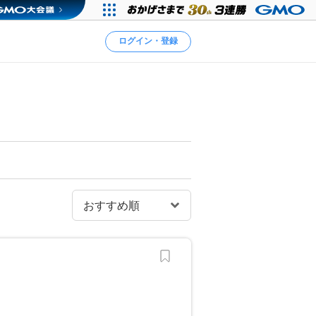
ログイン・登録