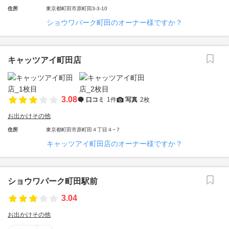
住所
東京都町田市原町田3-3-10
ショウワパーク町田のオーナー様ですか？
キャッツアイ町田店
3.08
口コミ
1件
写真
2枚
お出かけその他
住所
東京都町田市原町田４丁目４−７
キャッツアイ町田店のオーナー様ですか？
ショウワパーク町田駅前
3.04
お出かけその他