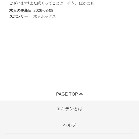
ございます! まだ続くってことは…そう。 ほかにも…
求人の更新日
2026-08-08
スポンサー
求人ボックス
PAGE TOP
エキテンとは
ヘルプ