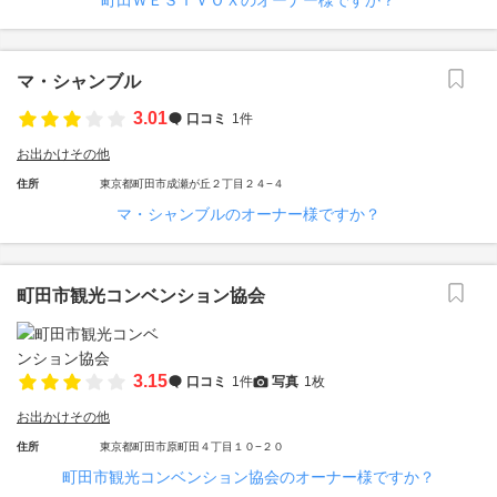
町田ＷＥＳＴＶＯＸのオーナー様ですか？
マ・シャンブル
3.01
口コミ
1件
お出かけその他
住所
東京都町田市成瀬が丘２丁目２４−４
マ・シャンブルのオーナー様ですか？
町田市観光コンベンション協会
3.15
口コミ
1件
写真
1枚
お出かけその他
住所
東京都町田市原町田４丁目１０−２０
町田市観光コンベンション協会のオーナー様ですか？