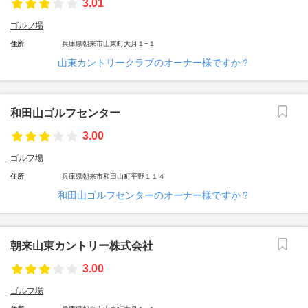
3.01
ゴルフ場
住所
兵庫県朝来市山東町大月１−１
山東カントリークラブのオーナー様ですか？
和田山ゴルフセンター
3.00
ゴルフ場
住所
兵庫県朝来市和田山町平野１１４
和田山ゴルフセンターのオーナー様ですか？
朝来山東カントリー株式会社
3.00
ゴルフ場