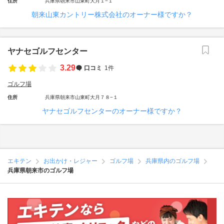
住所
兵庫県朝来市山東町大月１−１
朝来山東カントリー株式会社のオーナー様ですか？
ヤナセゴルフセンター
3.29
口コミ
1件
ゴルフ場
住所
兵庫県朝来市山東町大月７８−１
ヤナセゴルフセンターのオーナー様ですか？
エキテン
お出かけ・レジャー
ゴルフ場
兵庫県内のゴルフ場
兵庫県朝来市のゴルフ場