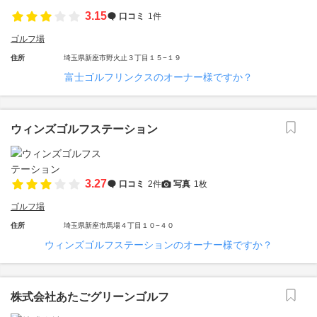
3.15
口コミ
1件
ゴルフ場
住所
埼玉県新座市野火止３丁目１５−１９
富士ゴルフリンクスのオーナー様ですか？
ウィンズゴルフステーション
3.27
口コミ
2件
写真
1枚
ゴルフ場
住所
埼玉県新座市馬場４丁目１０−４０
ウィンズゴルフステーションのオーナー様ですか？
株式会社あたごグリーンゴルフ