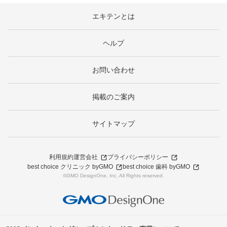
エキテンとは
ヘルプ
お問い合わせ
掲載のご案内
サイトマップ
利用規約
運営会社
プライバシーポリシー
best choice クリニック byGMO
best choice 歯科 byGMO
©GMO DesignOne, Inc. All Rights reserved.