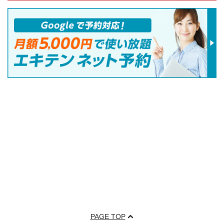
PAGE TOP