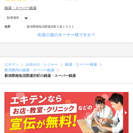
銭湯・スーパー銭湯
駐車場有
住所
新潟県南魚沼郡湯沢町三俣１０２１
街道の湯のオーナー様ですか？
エキテン
お出かけ・レジャー
銭湯・スーパー銭湯
新潟県内の銭湯・スーパー銭湯
新潟県南魚沼郡湯沢町の銭湯・スーパー銭湯