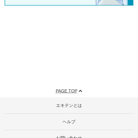
PAGE TOP
エキテンとは
ヘルプ