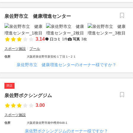
泉佐野市立 健康増進センター
3.14
口コミ
1件
写真
3枚
スポーツ施設
プール
住所
大阪府泉佐野市新安松１丁目１−２１
泉佐野市立 健康増進センターのオーナー様ですか？
閉店
泉佐野ボクシングジム
3.00
スポーツ施設
住所
大阪府泉佐野市南中樫井648-1
泉佐野ボクシングジムのオーナー様ですか？