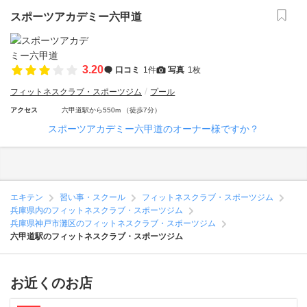
スポーツアカデミー六甲道
3.20
口コミ
1件
写真
1枚
フィットネスクラブ・スポーツジム
プール
アクセス
六甲道駅から550m （徒歩7分）
スポーツアカデミー六甲道のオーナー様ですか？
エキテン
習い事・スクール
フィットネスクラブ・スポーツジム
兵庫県内のフィットネスクラブ・スポーツジム
兵庫県神戸市灘区のフィットネスクラブ・スポーツジム
六甲道駅のフィットネスクラブ・スポーツジム
お近くのお店