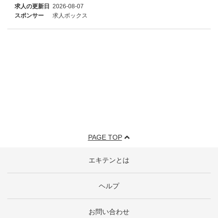
求人の更新日
2026-08-07
スポンサー
求人ボックス
PAGE TOP
エキテンとは
ヘルプ
お問い合わせ