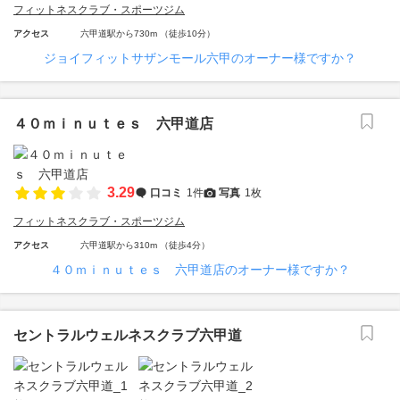
フィットネスクラブ・スポーツジム
アクセス
六甲道駅から730m （徒歩10分）
ジョイフィットサザンモール六甲のオーナー様ですか？
４０ｍｉｎｕｔｅｓ 六甲道店
3.29
口コミ
1件
写真
1枚
フィットネスクラブ・スポーツジム
アクセス
六甲道駅から310m （徒歩4分）
４０ｍｉｎｕｔｅｓ 六甲道店のオーナー様ですか？
セントラルウェルネスクラブ六甲道