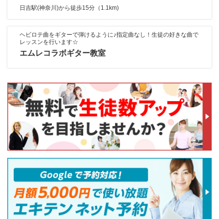
日吉駅(神奈川)から徒歩15分（1.1km)
ヘビロテ曲をギターで弾けるように♪指定曲なし！生徒の好きな曲で
レッスンを行います☆
エムレコラボギター教室