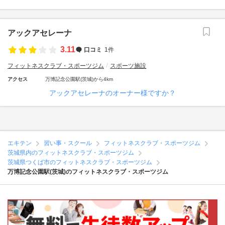
アックアセレーナ
3.11
口コミ
1件
フィットネスクラブ・スポーツジム
スポーツ施設
アクセス
万博記念公園駅(茨城)から4km
アックアセレーナのオーナー様ですか？
エキテン
習い事・スクール
フィットネスクラブ・スポーツジム
茨城県内のフィットネスクラブ・スポーツジム
茨城県つくば市のフィットネスクラブ・スポーツジム
万博記念公園駅(茨城)のフィットネスクラブ・スポーツジム