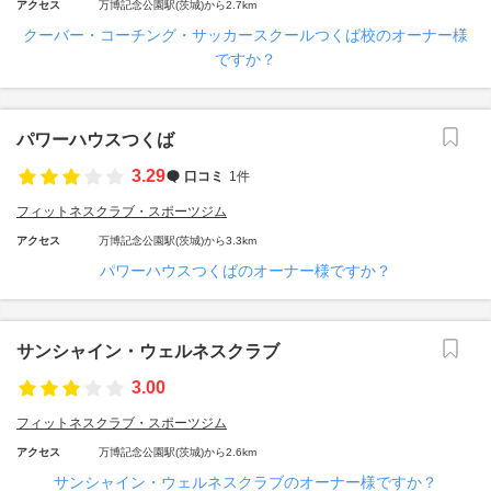
アクセス
万博記念公園駅(茨城)から2.7km
クーバー・コーチング・サッカースクールつくば校のオーナー様
ですか？
パワーハウスつくば
3.29
口コミ
1件
フィットネスクラブ・スポーツジム
アクセス
万博記念公園駅(茨城)から3.3km
パワーハウスつくばのオーナー様ですか？
サンシャイン・ウェルネスクラブ
3.00
フィットネスクラブ・スポーツジム
アクセス
万博記念公園駅(茨城)から2.6km
サンシャイン・ウェルネスクラブのオーナー様ですか？