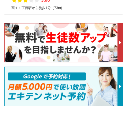
3.06
西１１丁目駅から徒歩1分（73m)