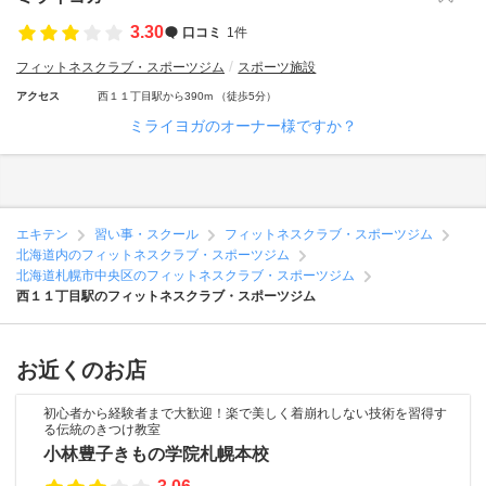
3.30
口コミ
1件
フィットネスクラブ・スポーツジム
スポーツ施設
アクセス
西１１丁目駅から390m （徒歩5分）
ミライヨガのオーナー様ですか？
エキテン
習い事・スクール
フィットネスクラブ・スポーツジム
北海道内のフィットネスクラブ・スポーツジム
北海道札幌市中央区のフィットネスクラブ・スポーツジム
西１１丁目駅のフィットネスクラブ・スポーツジム
お近くのお店
初心者から経験者まで大歓迎！楽で美しく着崩れしない技術を習得す
る伝統のきつけ教室
小林豊子きもの学院札幌本校