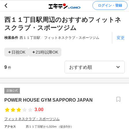
ログイン・登録
西１１丁目駅周辺のおすすめフィットネ
スクラブ・スポーツジム
変更
検索条件
西１１丁目駅
フィットネスクラブ・スポーツジム
日祝OK
21時以降OK
9
件
店舗公式
POWER HOUSE GYM SAPPORO JAPAN
3.00
フィットネスクラブ・スポーツジム
アクセス
西１１丁目駅から320m （徒歩5分）