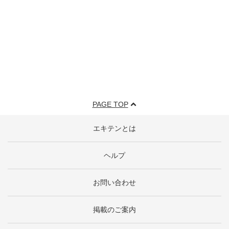
PAGE TOP
エキテンとは
ヘルプ
お問い合わせ
掲載のご案内