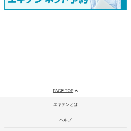
PAGE TOP
エキテンとは
ヘルプ