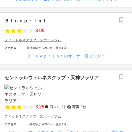
Ｂｌｕｅｐｒｉｎｔ
3.00
フィットネスクラブ・スポーツジム
アクセス
天神南駅から260m （徒歩4分）
Ｂｌｕｅｐｒｉｎｔのオーナー様ですか？
セントラルウェルネスクラブ・天神ソラリア
3.25
口コミ
2件
写真
1枚
フィットネスクラブ・スポーツジム
アクセス
天神南駅から290m （徒歩4分）