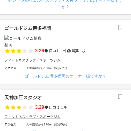
セントラルウェルネスクラブ・天神ソラリアのオーナー様です
か？
ゴールドジム博多福岡
3.26
口コミ
1件
写真
1枚
フィットネスクラブ・スポーツジム
アクセス
天神南駅から500m （徒歩7分）
ゴールドジム博多福岡のオーナー様ですか？
天神加圧スタジオ
3.29
口コミ
1件
フィットネスクラブ・スポーツジム
アクセス
天神南駅から370m （徒歩5分）