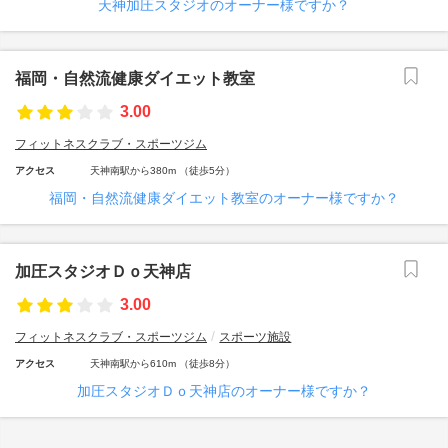
天神加圧スタジオのオーナー様ですか？
福岡・自然流健康ダイエット教室
3.00
フィットネスクラブ・スポーツジム
アクセス
天神南駅から380m （徒歩5分）
福岡・自然流健康ダイエット教室のオーナー様ですか？
加圧スタジオＤｏ天神店
3.00
フィットネスクラブ・スポーツジム
スポーツ施設
アクセス
天神南駅から610m （徒歩8分）
加圧スタジオＤｏ天神店のオーナー様ですか？