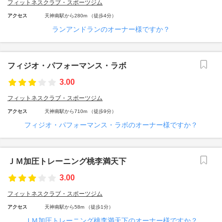
フィットネスクラブ・スポーツジム
アクセス
天神南駅から280m （徒歩4分）
ランアンドランのオーナー様ですか？
フィジオ・パフォーマンス・ラボ
3.00
フィットネスクラブ・スポーツジム
アクセス
天神南駅から710m （徒歩9分）
フィジオ・パフォーマンス・ラボのオーナー様ですか？
ＪＭ加圧トレーニング桃李満天下
3.00
フィットネスクラブ・スポーツジム
アクセス
天神南駅から58m （徒歩1分）
ＪＭ加圧トレーニング桃李満天下のオーナー様ですか？