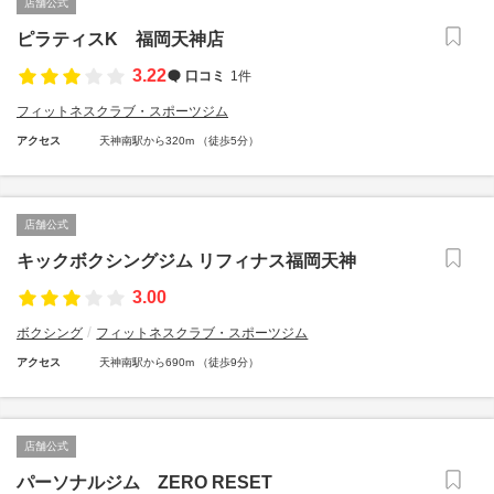
店舗公式
ピラティスK 福岡天神店
3.22
口コミ
1件
フィットネスクラブ・スポーツジム
アクセス
天神南駅から320m （徒歩5分）
店舗公式
キックボクシングジム リフィナス福岡天神
3.00
ボクシング
フィットネスクラブ・スポーツジム
アクセス
天神南駅から690m （徒歩9分）
店舗公式
パーソナルジム ZERO RESET