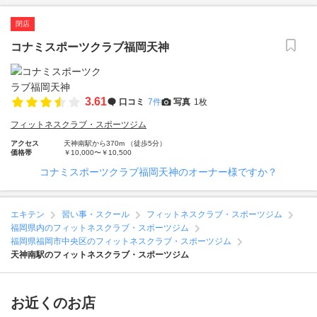
閉店
コナミスポーツクラブ福岡天神
3.61
口コミ
7件
写真
1枚
フィットネスクラブ・スポーツジム
アクセス
天神南駅から370m （徒歩5分）
価格帯
￥10,000〜￥10,500
コナミスポーツクラブ福岡天神のオーナー様ですか？
エキテン
習い事・スクール
フィットネスクラブ・スポーツジム
福岡県内のフィットネスクラブ・スポーツジム
福岡県福岡市中央区のフィットネスクラブ・スポーツジム
天神南駅のフィットネスクラブ・スポーツジム
お近くのお店