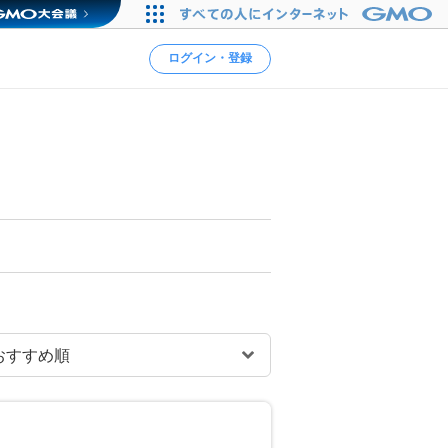
ログイン・登録