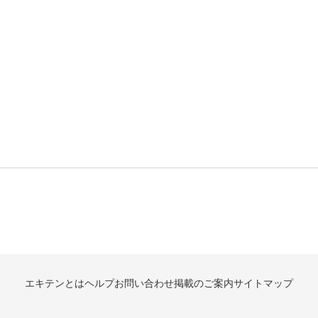
エキテンとは
ヘルプ
お問い合わせ
掲載のご案内
サイトマップ