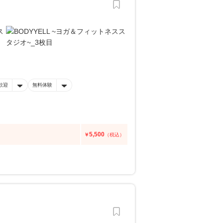
歓迎
無料体験
5,500
￥
（税込）