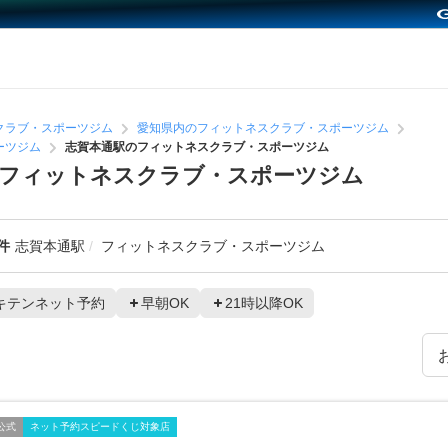
クラブ・スポーツジム
愛知県内のフィットネスクラブ・スポーツジム
ーツジム
志賀本通駅のフィットネスクラブ・スポーツジム
めフィットネスクラブ・スポーツジム
件
志賀本通駅
フィットネスクラブ・スポーツジム
キテンネット予約
早朝OK
21時以降OK
公式
ネット予約スピードくじ対象店