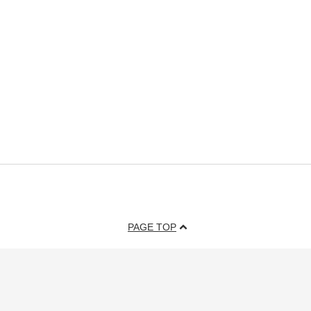
PAGE TOP