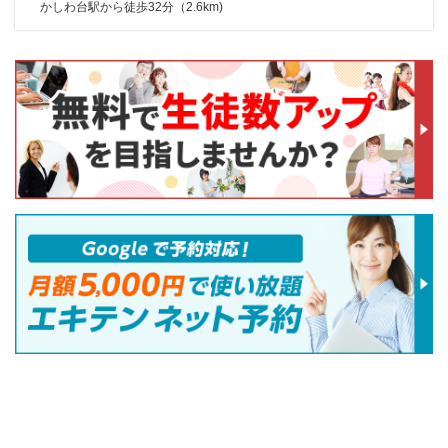
かしわ台駅から徒歩32分（2.6km)