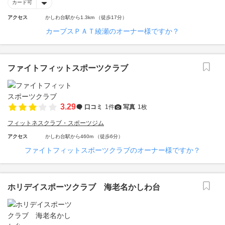
カード可
アクセス
かしわ台駅から1.3km （徒歩17分）
カーブスＰＡＴ綾瀬のオーナー様ですか？
ファイトフィットスポーツクラブ
3.29
口コミ
1件
写真
1枚
フィットネスクラブ・スポーツジム
アクセス
かしわ台駅から460m （徒歩6分）
ファイトフィットスポーツクラブのオーナー様ですか？
ホリデイスポーツクラブ 海老名かしわ台