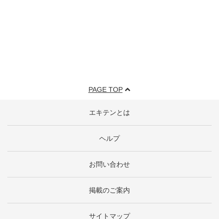
PAGE TOP
エキテンとは
ヘルプ
お問い合わせ
掲載のご案内
サイトマップ