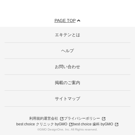
PAGE TOP
エキテンとは
ヘルプ
お問い合わせ
掲載のご案内
サイトマップ
利用規約
運営会社
プライバシーポリシー
best choice クリニック byGMO
best choice 歯科 byGMO
©GMO DesignOne, Inc. All Rights reserved.