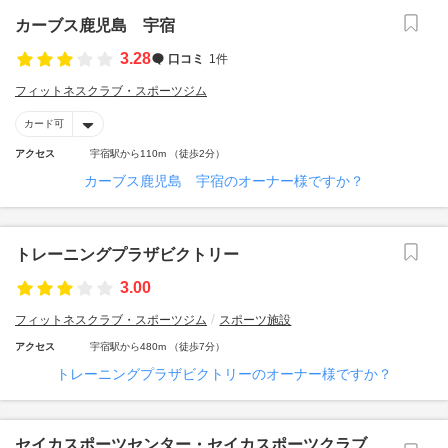
カーブス鹿児島 宇宿
3.28
口コミ
1件
フィットネスクラブ・スポーツジム
カード可
アクセス
宇宿駅から110m （徒歩2分）
カーブス鹿児島 宇宿のオーナー様ですか？
トレーニングプラザビクトリー
3.00
フィットネスクラブ・スポーツジム
スポーツ施設
アクセス
宇宿駅から480m （徒歩7分）
トレーニングプラザビクトリーのオーナー様ですか？
セイカスポーツセンター・セイカスポーツクラブ