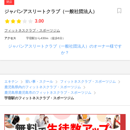
閉店
ジャパンアスリートクラブ（一般社団法人）
3.00
フィットネスクラブ・スポーツジム
アクセス
宇宿駅から430m （徒歩6分）
ジャパンアスリートクラブ（一般社団法人）のオーナー様です
か？
エキテン
習い事・スクール
フィットネスクラブ・スポーツジム
鹿児島県内のフィットネスクラブ・スポーツジム
鹿児島県鹿児島市のフィットネスクラブ・スポーツジム
宇宿駅のフィットネスクラブ・スポーツジム