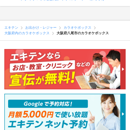
エキテン
お出かけ・レジャー
カラオケボックス
大阪府内のカラオケボックス
大阪府八尾市のカラオケボックス