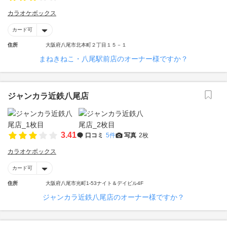
カラオケボックス
カード可
住所
大阪府八尾市北本町２丁目１５－１
まねきねこ・八尾駅前店のオーナー様ですか？
ジャンカラ近鉄八尾店
3.41
口コミ
5件
写真
2枚
カラオケボックス
カード可
住所
大阪府八尾市光町1-53ナイト＆デイビル4F
ジャンカラ近鉄八尾店のオーナー様ですか？