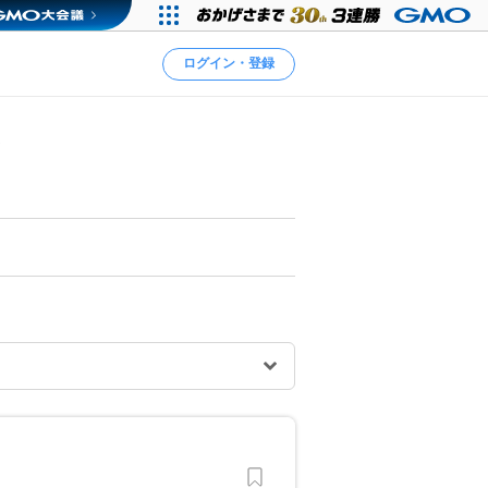
ログイン・登録
ス