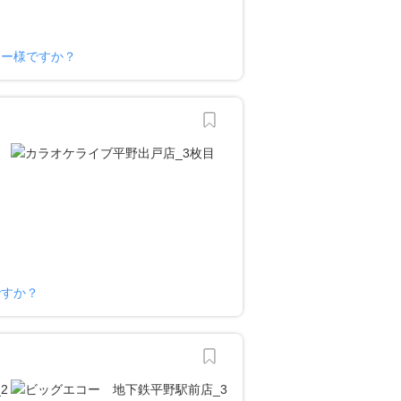
ナー様ですか？
ですか？