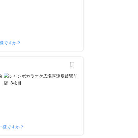
ー様ですか？
ー様ですか？