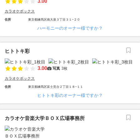
3.00
カラオケボックス
住所
東京都練馬区南大泉３丁目３１−２０
ハーモニーのオーナー様ですか？
ヒトトキ彩
3.00
写真
3枚
カラオケボックス
住所
東京都練馬区富士見台２丁目１８−１１
ヒトトキ彩のオーナー様ですか？
カラオケ音楽大学ＢＯＸ広場事務所