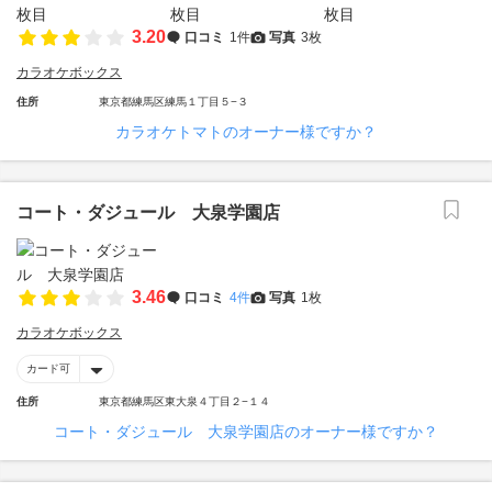
3.20
口コミ
1件
写真
3枚
カラオケボックス
住所
東京都練馬区練馬１丁目５−３
カラオケトマトのオーナー様ですか？
コート・ダジュール 大泉学園店
3.46
口コミ
4件
写真
1枚
カラオケボックス
カード可
住所
東京都練馬区東大泉４丁目２−１４
コート・ダジュール 大泉学園店のオーナー様ですか？