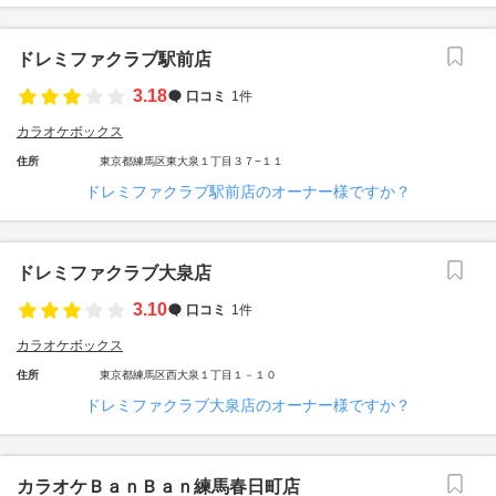
ドレミファクラブ駅前店
3.18
口コミ
1件
カラオケボックス
住所
東京都練馬区東大泉１丁目３７−１１
ドレミファクラブ駅前店のオーナー様ですか？
ドレミファクラブ大泉店
3.10
口コミ
1件
カラオケボックス
住所
東京都練馬区西大泉１丁目１－１０
ドレミファクラブ大泉店のオーナー様ですか？
カラオケＢａｎＢａｎ練馬春日町店