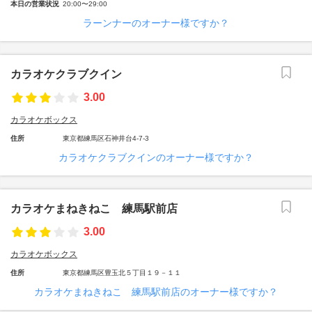
本日の営業状況
20:00〜29:00
ラーンナーのオーナー様ですか？
カラオケクラブクイン
3.00
カラオケボックス
住所
東京都練馬区石神井台4-7-3
カラオケクラブクインのオーナー様ですか？
カラオケまねきねこ 練馬駅前店
3.00
カラオケボックス
住所
東京都練馬区豊玉北５丁目１９－１１
カラオケまねきねこ 練馬駅前店のオーナー様ですか？