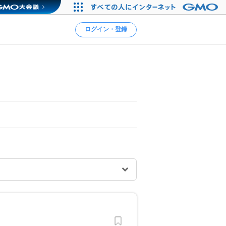
ログイン・登録