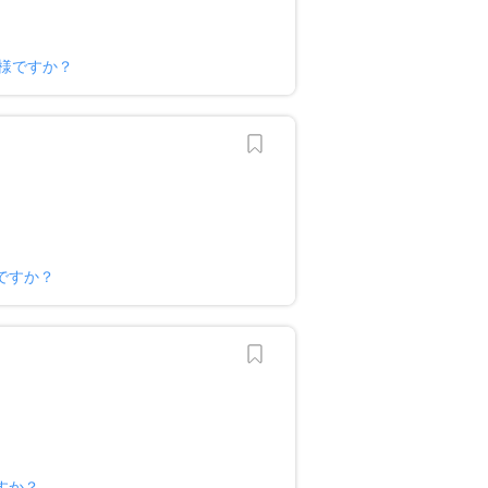
ー様ですか？
ですか？
すか？