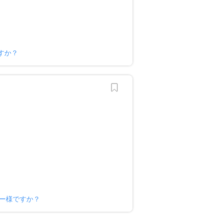
ですか？
ナー様ですか？