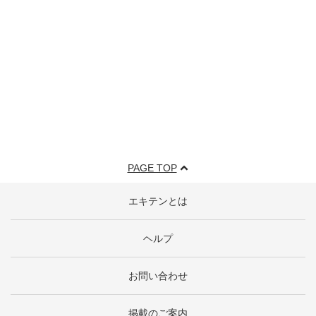
PAGE TOP
エキテンとは
ヘルプ
お問い合わせ
掲載のご案内