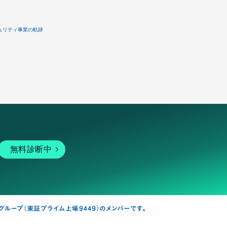
ュリティ事業の軌跡
無料診断中