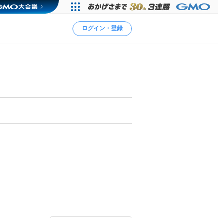
ログイン・登録