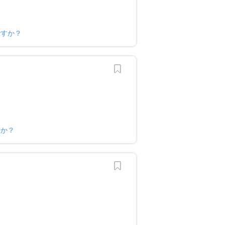
ですか？
すか？