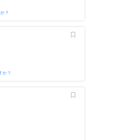
すか？
すか？