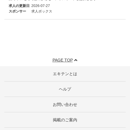
求人の更新日
2026-07-27
スポンサー
求人ボックス
PAGE TOP
エキテンとは
ヘルプ
お問い合わせ
掲載のご案内