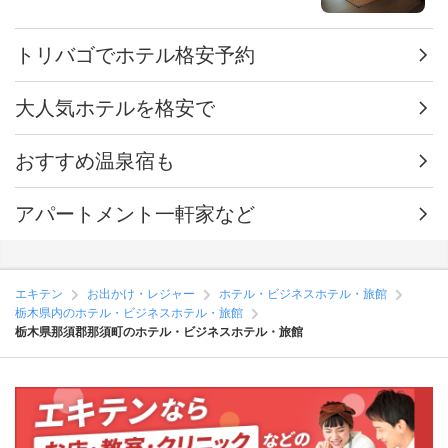
エキテン
お出かけ・レジャー
ホテル・ビジネスホテル・旅館
栃木県内のホテル・ビジネスホテル・旅館
栃木県那須郡那須町のホテル・ビジネスホテル・旅館