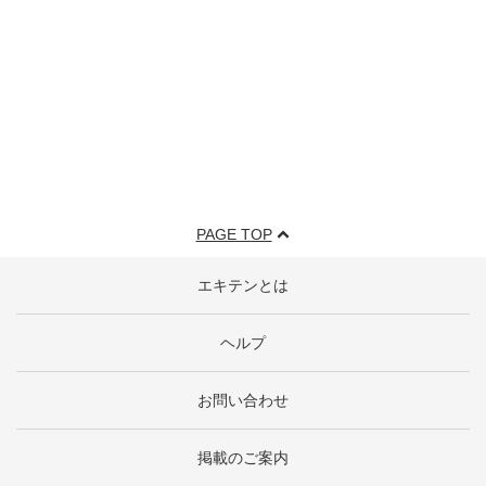
PAGE TOP
エキテンとは
ヘルプ
お問い合わせ
掲載のご案内