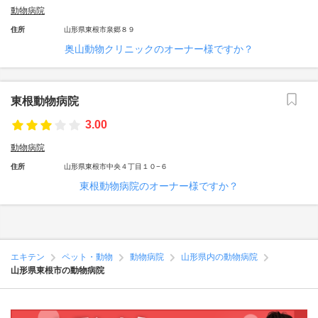
動物病院
住所
山形県東根市泉郷８９
奥山動物クリニックのオーナー様ですか？
東根動物病院
3.00
動物病院
住所
山形県東根市中央４丁目１０−６
東根動物病院のオーナー様ですか？
エキテン
ペット・動物
動物病院
山形県内の動物病院
山形県東根市の動物病院