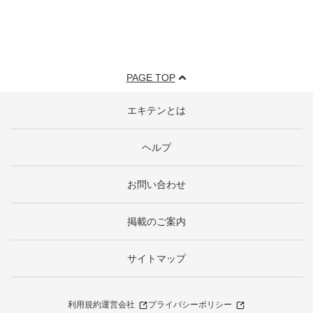
PAGE TOP
エキテンとは
ヘルプ
お問い合わせ
掲載のご案内
サイトマップ
利用規約
運営会社
プライバシーポリシー