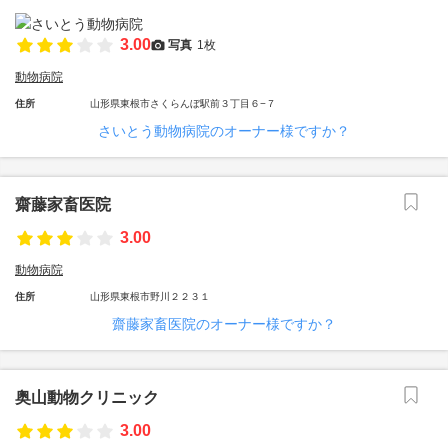
3.00
写真
1枚
動物病院
住所
山形県東根市さくらんぼ駅前３丁目６−７
さいとう動物病院のオーナー様ですか？
齋藤家畜医院
3.00
動物病院
住所
山形県東根市野川２２３１
齋藤家畜医院のオーナー様ですか？
奥山動物クリニック
3.00