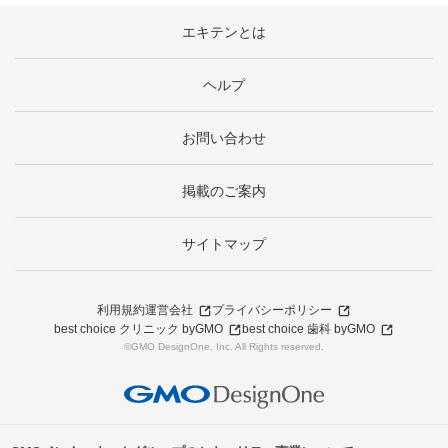
エキテンとは
ヘルプ
お問い合わせ
掲載のご案内
サイトマップ
利用規約
運営会社
プライバシーポリシー
best choice クリニック byGMO
best choice 歯科 byGMO
©GMO DesignOne, Inc. All Rights reserved.