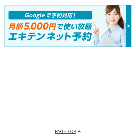
PAGE TOP