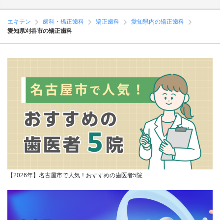
エキテン
歯科・矯正歯科
矯正歯科
愛知県内の矯正歯科
愛知県刈谷市の矯正歯科
【2026年】名古屋市で人気！おすすめの歯医者5院