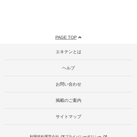
PAGE TOP
エキテンとは
ヘルプ
お問い合わせ
掲載のご案内
サイトマップ
利用規約
運営会社
プライバシーポリシー