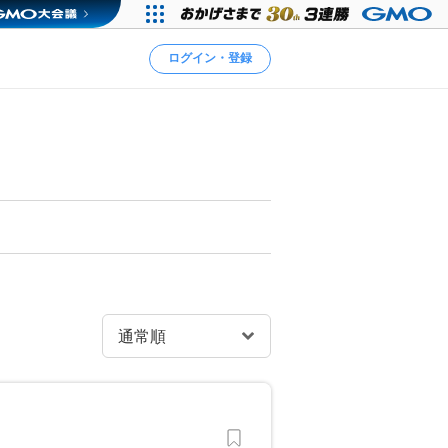
ログイン・登録