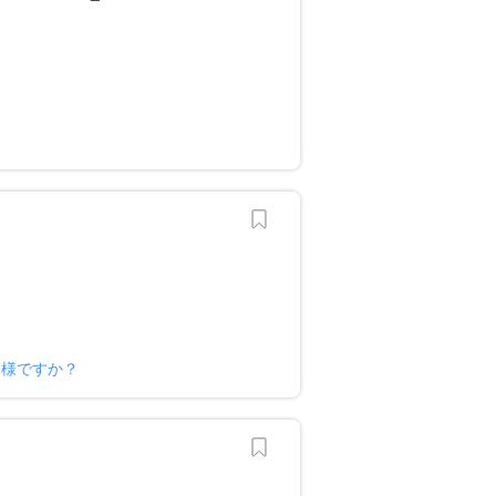
ー様ですか？