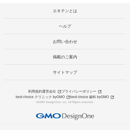
エキテンとは
ヘルプ
お問い合わせ
掲載のご案内
サイトマップ
利用規約
運営会社
プライバシーポリシー
best choice クリニック byGMO
best choice 歯科 byGMO
©GMO DesignOne, Inc. All Rights reserved.