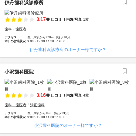
伊丹歯科浜診療所
3.17
口コミ
1件
写真
1枚
歯科・歯医者
アクセス
西川原駅から770m （徒歩10分）
本日の営業状況
9:00〜12:30 14:30〜19:00
伊丹歯科浜診療所のオーナー様ですか？
小沢歯科医院
3.16
口コミ
1件
写真
4枚
歯科・歯医者
矯正歯科
アクセス
西川原駅から1km （徒歩13分）
本日の営業状況
9:00〜12:30 14:30〜18:00
小沢歯科医院のオーナー様ですか？