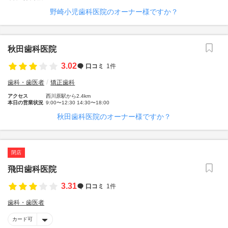
野崎小児歯科医院のオーナー様ですか？
秋田歯科医院
3.02
口コミ
1件
歯科・歯医者
矯正歯科
アクセス
西川原駅から2.4km
本日の営業状況
9:00〜12:30 14:30〜18:00
秋田歯科医院のオーナー様ですか？
閉店
飛田歯科医院
3.31
口コミ
1件
歯科・歯医者
カード可