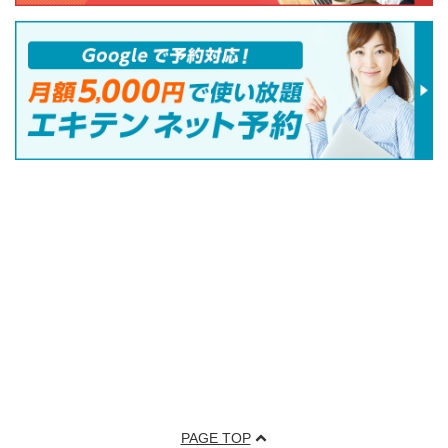
PAGE TOP