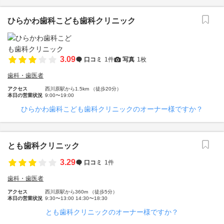
ひらかわ歯科こども歯科クリニック
3.09
口コミ
1件
写真
1枚
歯科・歯医者
アクセス
西川原駅から1.5km （徒歩20分）
本日の営業状況
9:00〜19:00
ひらかわ歯科こども歯科クリニックのオーナー様ですか？
とも歯科クリニック
3.29
口コミ
1件
歯科・歯医者
アクセス
西川原駅から360m （徒歩5分）
本日の営業状況
9:30〜13:00 14:30〜18:30
とも歯科クリニックのオーナー様ですか？