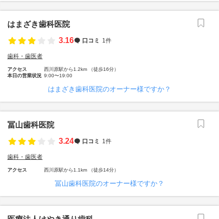
はまざき歯科医院
3.16
口コミ
1件
歯科・歯医者
アクセス
西川原駅から1.2km （徒歩16分）
本日の営業状況
9:00〜19:00
はまざき歯科医院のオーナー様ですか？
冨山歯科医院
3.24
口コミ
1件
歯科・歯医者
アクセス
西川原駅から1.1km （徒歩14分）
冨山歯科医院のオーナー様ですか？