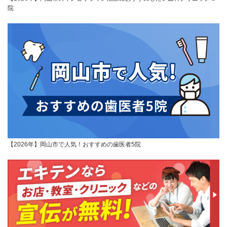
院
【2026年】岡山市で人気！おすすめの歯医者5院