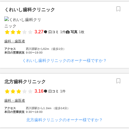
くれいし歯科クリニック
3.27
口コミ
1件
写真
1枚
歯科・歯医者
アクセス
西川原駅から62m （徒歩1分）
本日の営業状況
9:00〜19:00
くれいし歯科クリニックのオーナー様ですか？
北方歯科クリニック
3.16
口コミ
1件
歯科・歯医者
アクセス
西川原駅から1.1km （徒歩14分）
本日の営業状況
9:30〜18:00
北方歯科クリニックのオーナー様ですか？