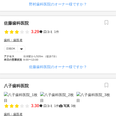
野村歯科医院のオーナー様ですか？
佐藤歯科医院
3.29
口コミ
1件
歯科・歯医者
日祝OK
アクセス
分水駅から520m （徒歩7分）
本日の営業状況
9:00〜13:00
佐藤歯科医院のオーナー様ですか？
八子歯科医院
3.30
口コミ
1件
写真
3枚
歯科・歯医者