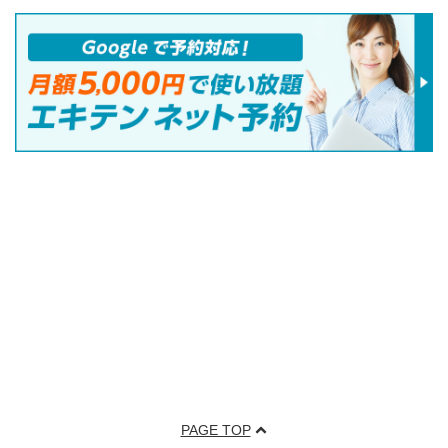
PAGE TOP