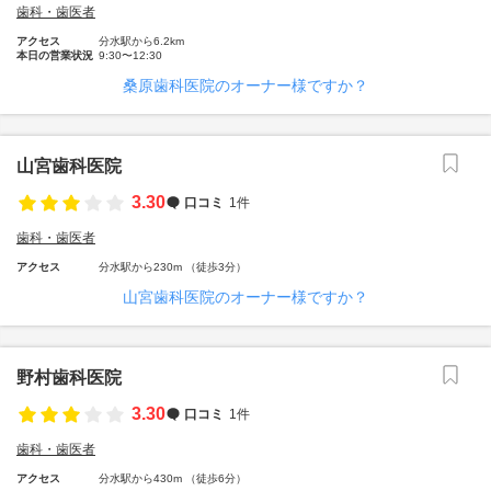
歯科・歯医者
アクセス
分水駅から6.2km
本日の営業状況
9:30〜12:30
桑原歯科医院のオーナー様ですか？
山宮歯科医院
3.30
口コミ
1件
歯科・歯医者
アクセス
分水駅から230m （徒歩3分）
山宮歯科医院のオーナー様ですか？
野村歯科医院
3.30
口コミ
1件
歯科・歯医者
アクセス
分水駅から430m （徒歩6分）