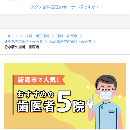
タグチ歯科医院のオーナー様ですか？
エキテン
歯科・矯正歯科
歯科・歯医者
新潟県内の歯科・歯医者
新潟県燕市の歯科・歯医者
分水駅の歯科・歯医者