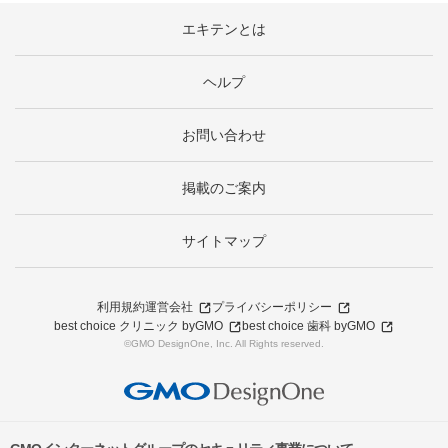
エキテンとは
ヘルプ
お問い合わせ
掲載のご案内
サイトマップ
利用規約
運営会社
プライバシーポリシー
best choice クリニック byGMO
best choice 歯科 byGMO
©GMO DesignOne, Inc. All Rights reserved.