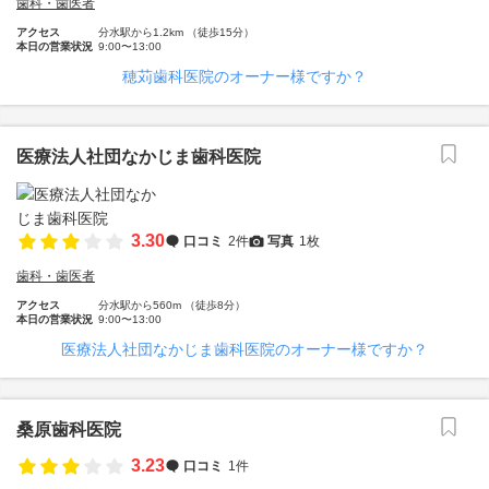
歯科・歯医者
アクセス
分水駅から1.2km （徒歩15分）
本日の営業状況
9:00〜13:00
穂苅歯科医院のオーナー様ですか？
医療法人社団なかじま歯科医院
3.30
口コミ
2件
写真
1枚
歯科・歯医者
アクセス
分水駅から560m （徒歩8分）
本日の営業状況
9:00〜13:00
医療法人社団なかじま歯科医院のオーナー様ですか？
桑原歯科医院
3.23
口コミ
1件