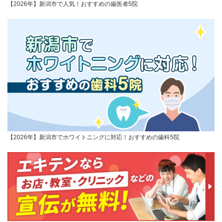
【2026年】新潟市で人気！おすすめの歯医者5院
【2026年】新潟市でホワイトニングに対応！おすすめの歯科5院