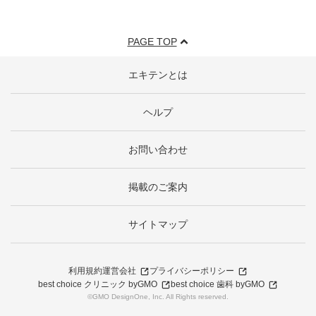
PAGE TOP
エキテンとは
ヘルプ
お問い合わせ
掲載のご案内
サイトマップ
利用規約
運営会社
プライバシーポリシー
best choice クリニック byGMO
best choice 歯科 byGMO
©GMO DesignOne, Inc. All Rights reserved.