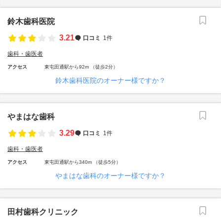
鈴木歯科医院
3.21
口コミ
1件
歯科・歯医者
アクセス
東屯田通駅から92m （徒歩2分）
鈴木歯科医院のオーナー様ですか？
やまはな歯科
3.29
口コミ
1件
歯科・歯医者
アクセス
東屯田通駅から340m （徒歩5分）
やまはな歯科のオーナー様ですか？
田村歯科クリニック