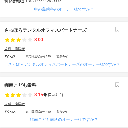
本日の営業状況
9:30〜12:30 14:00〜19:00
中の島歯科のオーナー様ですか？
さっぽろデンタルオフィスパートナーズ
3.00
歯科・歯医者
アクセス
東屯田通駅から240m （徒歩4分）
さっぽろデンタルオフィスパートナーズのオーナー様ですか？
幌南こども歯科
3.15
口コミ
1件
歯科・歯医者
アクセス
東屯田通駅から440m （徒歩6分）
幌南こども歯科のオーナー様ですか？