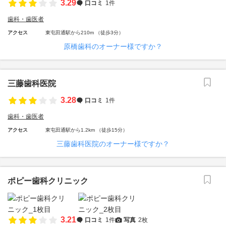
3.29
口コミ
1件
歯科・歯医者
アクセス
東屯田通駅から210m （徒歩3分）
原橋歯科のオーナー様ですか？
三藤歯科医院
3.28
口コミ
1件
歯科・歯医者
アクセス
東屯田通駅から1.2km （徒歩15分）
三藤歯科医院のオーナー様ですか？
ポピー歯科クリニック
3.21
口コミ
1件
写真
2枚