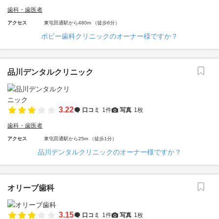
歯科・歯医者
アクセス
東屯田通駅から480m （徒歩6分）
ポピー歯科クリニックのオーナー様ですか？
品川デンタルクリニック
3.22
口コミ
1件
写真
1枚
歯科・歯医者
アクセス
東屯田通駅から25m （徒歩1分）
品川デンタルクリニックのオーナー様ですか？
オリーブ歯科
3.15
口コミ
1件
写真
1枚