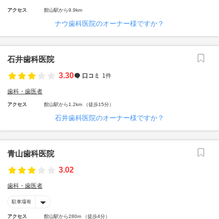
アクセス
館山駅から9.9km
ナウ歯科医院のオーナー様ですか？
石井歯科医院
3.30
口コミ
1件
歯科・歯医者
アクセス
館山駅から1.2km （徒歩15分）
石井歯科医院のオーナー様ですか？
青山歯科医院
3.02
歯科・歯医者
駐車場有
アクセス
館山駅から280m （徒歩4分）