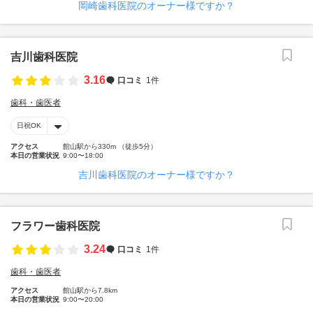
岡崎歯科医院のオーナー様ですか？
吉川歯科医院
3.16
口コミ
1件
歯科・歯医者
日祝OK
アクセス
館山駅から330m （徒歩5分）
本日の営業状況
9:00〜18:00
吉川歯科医院のオーナー様ですか？
フラワー歯科医院
3.24
口コミ
1件
歯科・歯医者
アクセス
館山駅から7.8km
本日の営業状況
9:00〜20:00