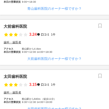
本日の営業状況
9:00〜18:30
青山歯科医院のオーナー様ですか？
大前歯科医院
3.24
口コミ
1件
歯科・歯医者
アクセス
館山駅から4.4km
本日の営業状況
9:00〜12:00 14:00〜18:30
大前歯科医院のオーナー様ですか？
太田歯科医院
3.15
口コミ
1件
歯科・歯医者
アクセス
館山駅から840m （徒歩11分）
本日の営業状況
9:30〜12:30 14:00〜19:00
太田歯科医院のオーナー様ですか？