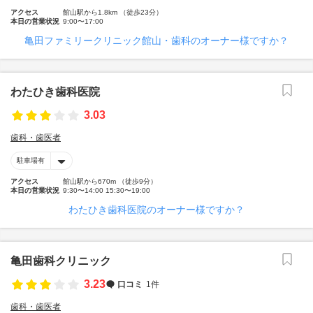
アクセス
館山駅から1.8km （徒歩23分）
本日の営業状況
9:00〜17:00
亀田ファミリークリニック館山・歯科のオーナー様ですか？
わたひき歯科医院
3.03
歯科・歯医者
駐車場有
アクセス
館山駅から670m （徒歩9分）
本日の営業状況
9:30〜14:00 15:30〜19:00
わたひき歯科医院のオーナー様ですか？
亀田歯科クリニック
3.23
口コミ
1件
歯科・歯医者