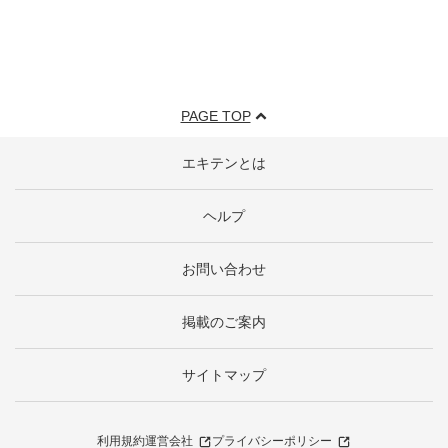
PAGE TOP
エキテンとは
ヘルプ
お問い合わせ
掲載のご案内
サイトマップ
利用規約
運営会社
プライバシーポリシー