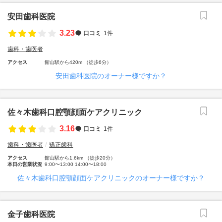
安田歯科医院
3.23
口コミ
1件
歯科・歯医者
アクセス
館山駅から420m （徒歩6分）
安田歯科医院のオーナー様ですか？
佐々木歯科口腔顎顔面ケアクリニック
3.16
口コミ
1件
歯科・歯医者
矯正歯科
アクセス
館山駅から1.6km （徒歩20分）
本日の営業状況
9:00〜13:00 14:00〜18:00
佐々木歯科口腔顎顔面ケアクリニックのオーナー様ですか？
金子歯科医院