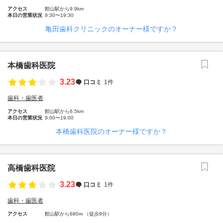
アクセス
館山駅から9.9km
本日の営業状況
9:30〜19:30
亀田歯科クリニックのオーナー様ですか？
本橋歯科医院
3.23
口コミ
1件
歯科・歯医者
アクセス
館山駅から6.5km
本日の営業状況
9:00〜19:00
本橋歯科医院のオーナー様ですか？
高橋歯科医院
3.23
口コミ
1件
歯科・歯医者
アクセス
館山駅から680m （徒歩9分）