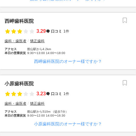
西岬歯科医院
3.29
口コミ
1件
歯科・歯医者
矯正歯科
アクセス
館山駅から4.2km
本日の営業状況
9:30〜13:00 14:00〜18:00
西岬歯科医院のオーナー様ですか？
小原歯科医院
3.23
口コミ
1件
歯科・歯医者
矯正歯科
アクセス
館山駅から510m （徒歩7分）
本日の営業状況
9:00〜12:00 14:00〜16:30
小原歯科医院のオーナー様ですか？