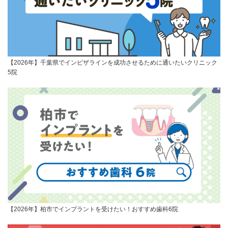
【2026年】千葉県でインビザラインを成功させるために通いたいクリニック
5院
【2026年】柏市でインプラントを受けたい！おすすめ歯科6院