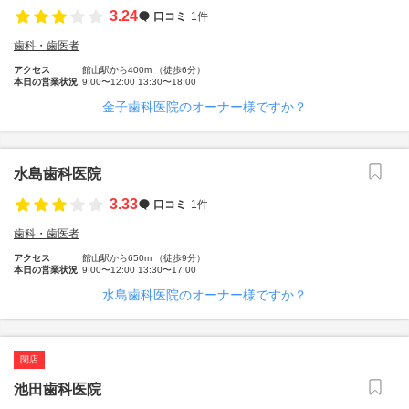
3.24
口コミ
1件
歯科・歯医者
アクセス
館山駅から400m （徒歩6分）
本日の営業状況
9:00〜12:00 13:30〜18:00
金子歯科医院のオーナー様ですか？
水島歯科医院
3.33
口コミ
1件
歯科・歯医者
アクセス
館山駅から650m （徒歩9分）
本日の営業状況
9:00〜12:00 13:30〜17:00
水島歯科医院のオーナー様ですか？
閉店
池田歯科医院