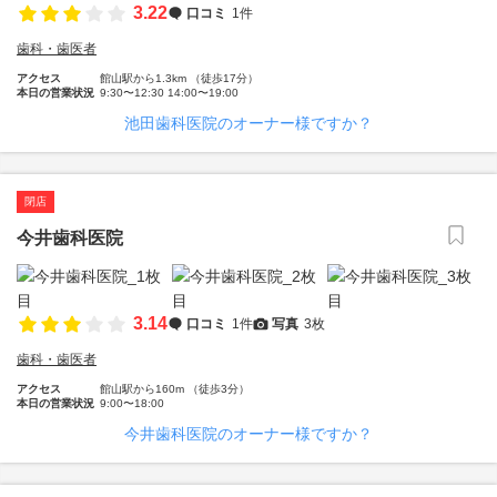
3.22
口コミ
1件
歯科・歯医者
アクセス
館山駅から1.3km （徒歩17分）
本日の営業状況
9:30〜12:30 14:00〜19:00
池田歯科医院のオーナー様ですか？
閉店
今井歯科医院
3.14
口コミ
1件
写真
3枚
歯科・歯医者
アクセス
館山駅から160m （徒歩3分）
本日の営業状況
9:00〜18:00
今井歯科医院のオーナー様ですか？