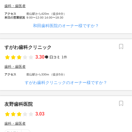
歯科・歯医者
アクセス
館山駅から420m （徒歩6分）
本日の営業状況
9:00〜12:00 14:00〜18:30
和田歯科医院のオーナー様ですか？
すがわ歯科クリニック
3.30
口コミ
1件
歯科・歯医者
アクセス
館山駅から330m （徒歩5分）
すがわ歯科クリニックのオーナー様ですか？
友野歯科医院
3.03
歯科・歯医者