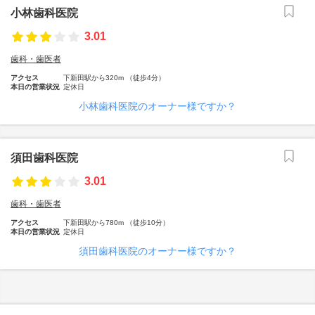
小林歯科医院
3.01
歯科・歯医者
アクセス
下新田駅から320m （徒歩4分）
本日の営業状況
定休日
小林歯科医院のオーナー様ですか？
須田歯科医院
3.01
歯科・歯医者
アクセス
下新田駅から780m （徒歩10分）
本日の営業状況
定休日
須田歯科医院のオーナー様ですか？