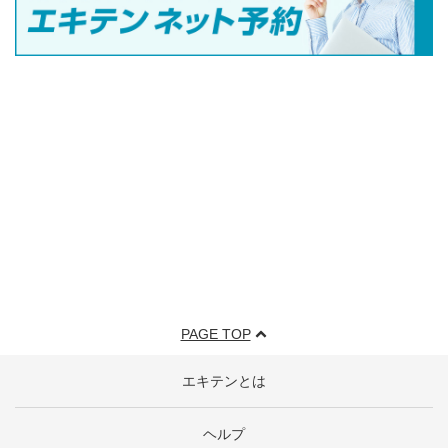
PAGE TOP
エキテンとは
ヘルプ