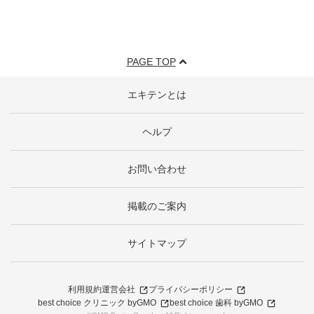
PAGE TOP
エキテンとは
ヘルプ
お問い合わせ
掲載のご案内
サイトマップ
利用規約
運営会社
プライバシーポリシー
best choice クリニック byGMO
best choice 歯科 byGMO