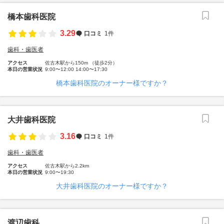
橋本歯科医院
3.29
口コミ
1件
歯科・歯医者
アクセス
佐古木駅から150m （徒歩2分）
本日の営業状況
9:00〜12:00 14:00〜17:30
橋本歯科医院のオーナー様ですか？
大井歯科医院
3.16
口コミ
1件
歯科・歯医者
アクセス
佐古木駅から2.2km
本日の営業状況
9:00〜19:30
大井歯科医院のオーナー様ですか？
渡辺歯科