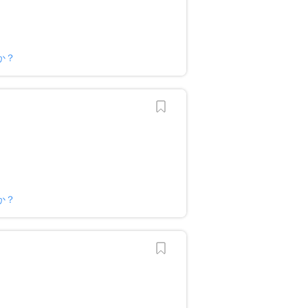
か？
か？