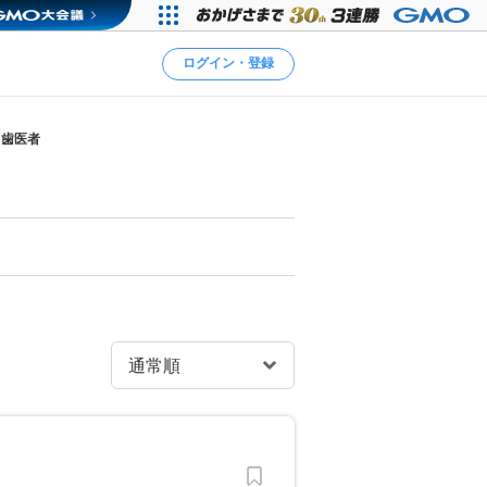
ログイン・登録
・歯医者