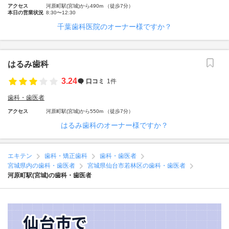
アクセス
河原町駅(宮城)から490m （徒歩7分）
本日の営業状況
8:30〜12:30
千葉歯科医院のオーナー様ですか？
はるみ歯科
3.24
口コミ
1件
歯科・歯医者
アクセス
河原町駅(宮城)から550m （徒歩7分）
はるみ歯科のオーナー様ですか？
エキテン
歯科・矯正歯科
歯科・歯医者
宮城県内の歯科・歯医者
宮城県仙台市若林区の歯科・歯医者
河原町駅(宮城)の歯科・歯医者