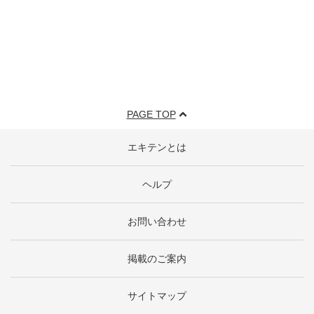
PAGE TOP
エキテンとは
ヘルプ
お問い合わせ
掲載のご案内
サイトマップ