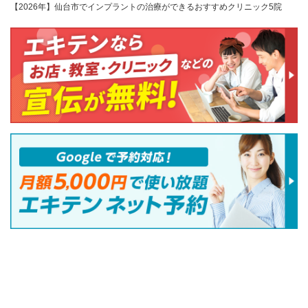
【2026年】仙台市でインプラントの治療ができるおすすめクリニック5院