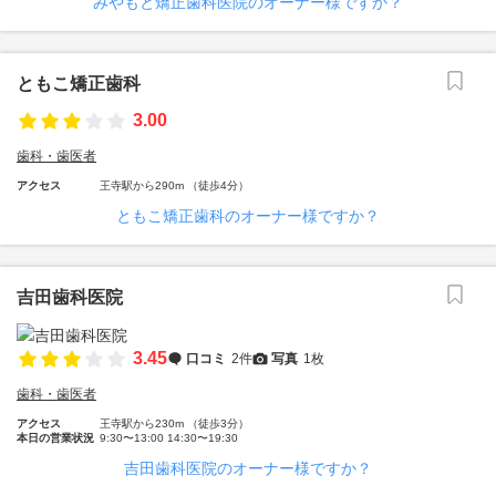
みやもと矯正歯科医院のオーナー様ですか？
ともこ矯正歯科
3.00
歯科・歯医者
アクセス
王寺駅から290m （徒歩4分）
ともこ矯正歯科のオーナー様ですか？
吉田歯科医院
3.45
口コミ
2件
写真
1枚
歯科・歯医者
アクセス
王寺駅から230m （徒歩3分）
本日の営業状況
9:30〜13:00 14:30〜19:30
吉田歯科医院のオーナー様ですか？