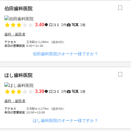
伯田歯科医院
3.40
口コミ
2件
写真
1枚
歯科・歯医者
アクセス
王寺駅から290m （徒歩4分）
本日の営業状況
9:00〜11:30
伯田歯科医院のオーナー様ですか？
ほし歯科医院
3.39
口コミ
2件
写真
1枚
歯科・歯医者
アクセス
王寺駅から170m （徒歩3分）
本日の営業状況
10:00〜13:00
ほし歯科医院のオーナー様ですか？