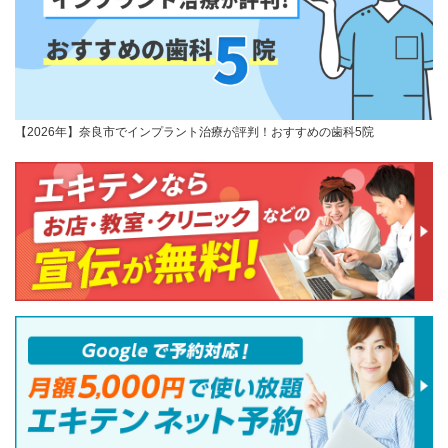
【2026年】奈良市でインプラント治療が評判！おすすめの歯科5院