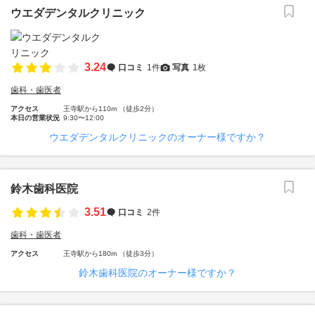
ウエダデンタルクリニック
3.24
口コミ
1件
写真
1枚
歯科・歯医者
アクセス
王寺駅から110m （徒歩2分）
本日の営業状況
9:30〜12:00
ウエダデンタルクリニックのオーナー様ですか？
鈴木歯科医院
3.51
口コミ
2件
歯科・歯医者
アクセス
王寺駅から180m （徒歩3分）
鈴木歯科医院のオーナー様ですか？