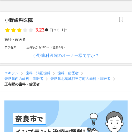
小野歯科医院
3.23
口コミ
1件
歯科・歯医者
アクセス
王寺駅から180m （徒歩3分）
小野歯科医院のオーナー様ですか？
エキテン
歯科・矯正歯科
歯科・歯医者
奈良県内の歯科・歯医者
奈良県北葛城郡王寺町の歯科・歯医者
王寺駅の歯科・歯医者