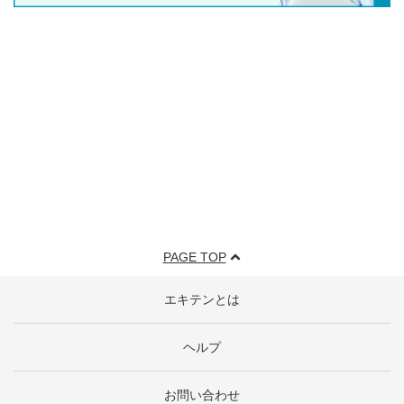
PAGE TOP
エキテンとは
ヘルプ
お問い合わせ