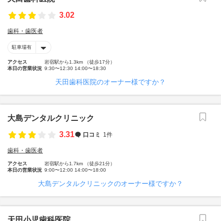
3.02
歯科・歯医者
駐車場有
アクセス
岩宿駅から1.3km （徒歩17分）
本日の営業状況
9:30〜12:30 14:00〜18:30
天田歯科医院のオーナー様ですか？
大島デンタルクリニック
3.31
口コミ
1件
歯科・歯医者
アクセス
岩宿駅から1.7km （徒歩21分）
本日の営業状況
9:00〜12:00 14:00〜18:00
大島デンタルクリニックのオーナー様ですか？
天田小児歯科医院