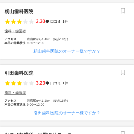
籾山歯科医院
3.30
口コミ
1件
歯科・歯医者
アクセス
岩宿駅から1.4km （徒歩18分）
本日の営業状況
9:30〜12:00
籾山歯科医院のオーナー様ですか？
引田歯科医院
3.23
口コミ
1件
歯科・歯医者
アクセス
岩宿駅から1.2km （徒歩15分）
本日の営業状況
9:00〜12:00
引田歯科医院のオーナー様ですか？