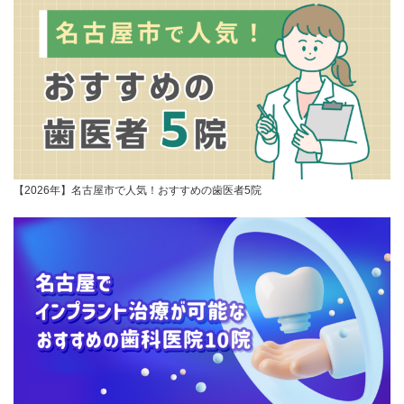
【2026年】名古屋市で人気！おすすめの歯医者5院