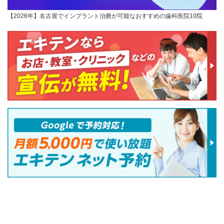
【2026年】名古屋でインプラント治療が可能なおすすめの歯科医院10院