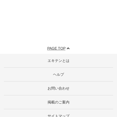
PAGE TOP
エキテンとは
ヘルプ
お問い合わせ
掲載のご案内
サイトマップ