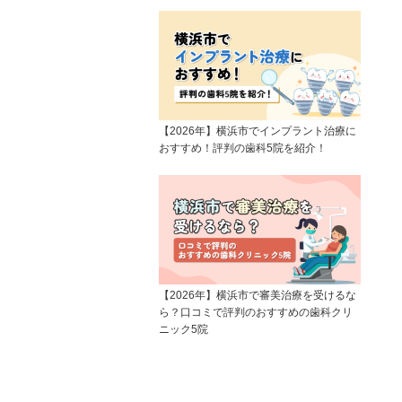
【2026年】横浜市でインプラント治療に
おすすめ！評判の歯科5院を紹介！
【2026年】横浜市で審美治療を受けるな
ら？口コミで評判のおすすめの歯科クリ
ニック5院