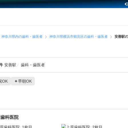
神奈川県内の歯科・歯医者
神奈川県横浜市鶴見区の歯科・歯医者
安善駅
件
安善駅
歯科・歯医者
祝OK
早朝OK
原歯科医院