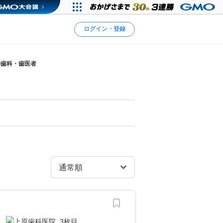
ログイン・登録
の歯科・歯医者