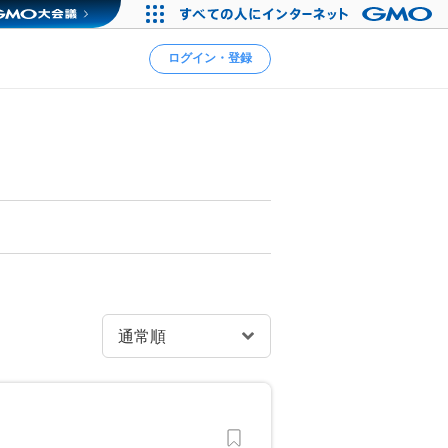
ログイン・登録