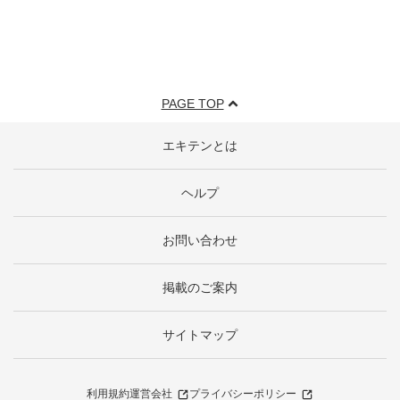
PAGE TOP
エキテンとは
ヘルプ
お問い合わせ
掲載のご案内
サイトマップ
利用規約
運営会社
プライバシーポリシー