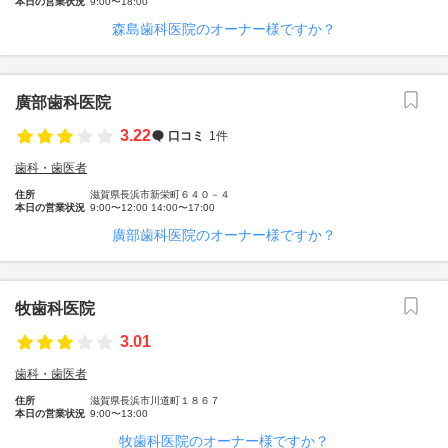
本日の営業状況
9:00〜18:00
森島歯科医院のオーナー様ですか？
廣部歯科医院
3.22
口コミ
1件
歯科・歯医者
住所
滋賀県長浜市新栄町６４０－４
本日の営業状況
9:00〜12:00 14:00〜17:00
廣部歯科医院のオーナー様ですか？
牧歯科医院
3.01
歯科・歯医者
住所
滋賀県長浜市川道町１８６７
本日の営業状況
9:00〜13:00
牧歯科医院のオーナー様ですか？