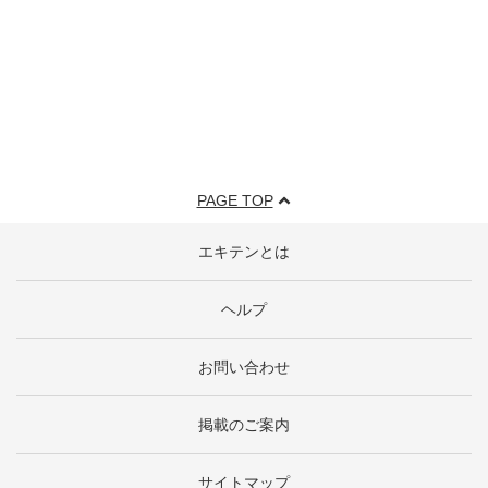
PAGE TOP
エキテンとは
ヘルプ
お問い合わせ
掲載のご案内
サイトマップ