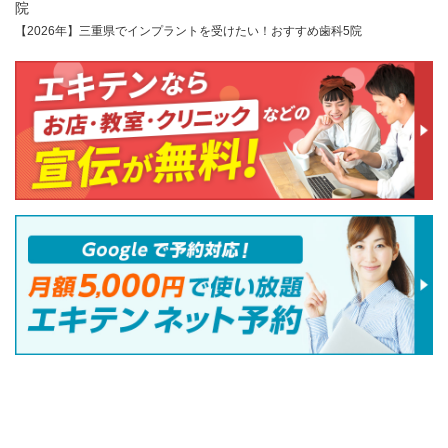
【2026年】三重県でインプラントを受けたい！おすすめ歯科5院