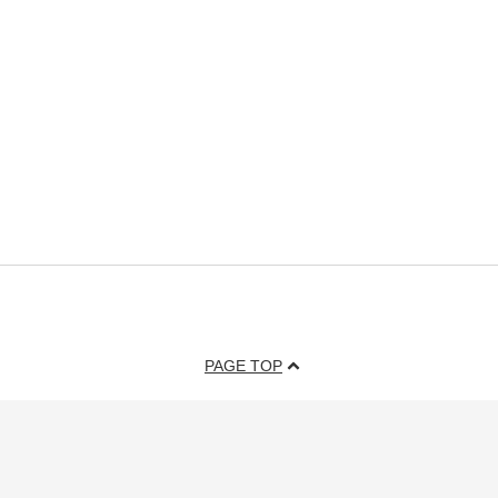
PAGE TOP