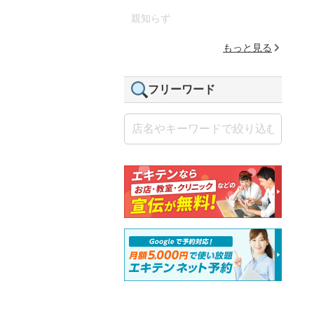
親知らず
もっと見る
フリーワード