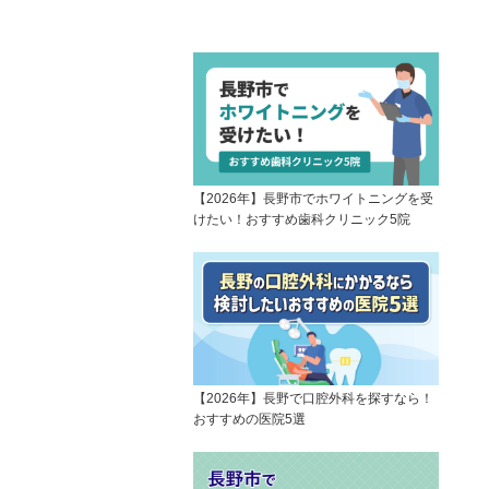
【2026年】長野市でホワイトニングを受
けたい！おすすめ歯科クリニック5院
【2026年】長野で口腔外科を探すなら！
おすすめの医院5選