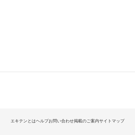
エキテンとは
ヘルプ
お問い合わせ
掲載のご案内
サイトマップ