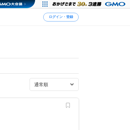
ログイン・登録