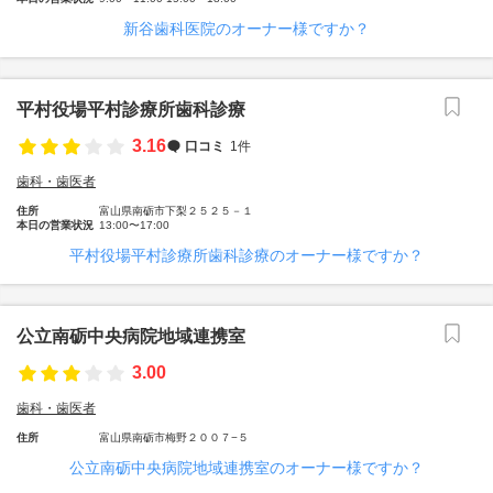
新谷歯科医院のオーナー様ですか？
平村役場平村診療所歯科診療
3.16
口コミ
1件
歯科・歯医者
住所
富山県南砺市下梨２５２５－１
本日の営業状況
13:00〜17:00
平村役場平村診療所歯科診療のオーナー様ですか？
公立南砺中央病院地域連携室
3.00
歯科・歯医者
住所
富山県南砺市梅野２００７−５
公立南砺中央病院地域連携室のオーナー様ですか？