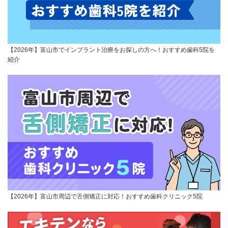
【2026年】富山市でインプラント治療をお探しの方へ！おすすめ歯科5院を
紹介
【2026年】富山市周辺で舌側矯正に対応！おすすめ歯科クリニック5院