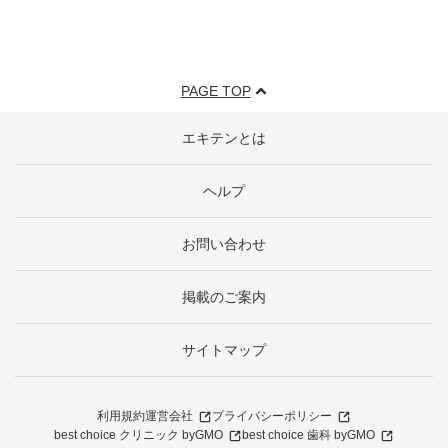
PAGE TOP
エキテンとは
ヘルプ
お問い合わせ
掲載のご案内
サイトマップ
利用規約
運営会社
プライバシーポリシー
best choice クリニック byGMO
best choice 歯科 byGMO