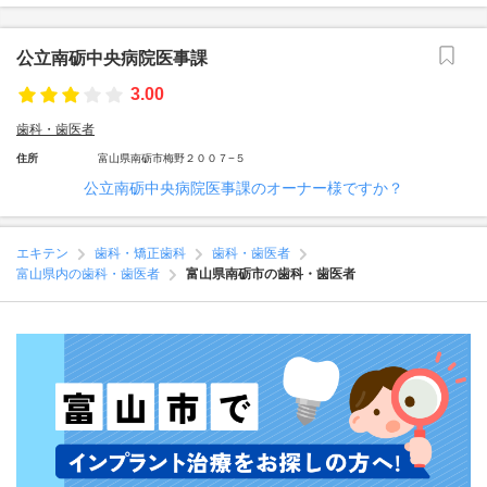
公立南砺中央病院医事課
3.00
歯科・歯医者
住所
富山県南砺市梅野２００７−５
公立南砺中央病院医事課のオーナー様ですか？
エキテン
歯科・矯正歯科
歯科・歯医者
富山県内の歯科・歯医者
富山県南砺市の歯科・歯医者