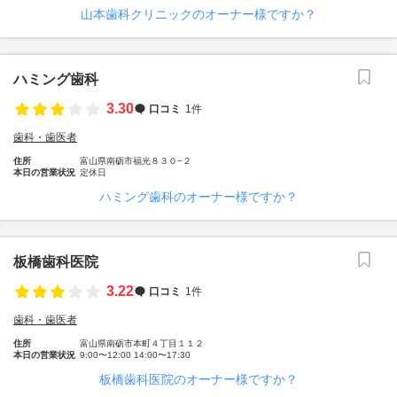
山本歯科クリニックのオーナー様ですか？
ハミング歯科
3.30
口コミ
1件
歯科・歯医者
住所
富山県南砺市福光８３０−２
本日の営業状況
定休日
ハミング歯科のオーナー様ですか？
板橋歯科医院
3.22
口コミ
1件
歯科・歯医者
住所
富山県南砺市本町４丁目１１２
本日の営業状況
9:00〜12:00 14:00〜17:30
板橋歯科医院のオーナー様ですか？