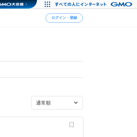
ログイン・登録