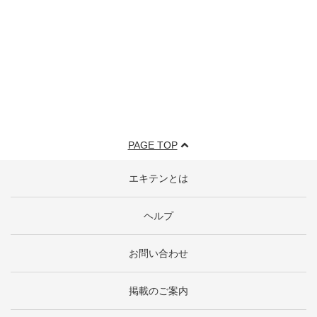
PAGE TOP
エキテンとは
ヘルプ
お問い合わせ
掲載のご案内