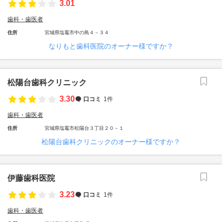
3.01
歯科・歯医者
住所
宮城県塩竈市中の島４－３４
なりもと歯科医院のオーナー様ですか？
松陽台歯科クリニック
3.30
口コミ
1件
歯科・歯医者
住所
宮城県塩竈市松陽台３丁目２０－１
松陽台歯科クリニックのオーナー様ですか？
伊藤歯科医院
3.23
口コミ
1件
歯科・歯医者