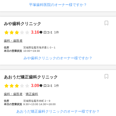
平塚歯科医院のオーナー様ですか？
みや歯科クリニック
3.16
口コミ
1件
歯科・歯医者
住所
宮城県塩竈市海岸通１０−１
本日の営業状況
10:00〜19:30
みや歯科クリニックのオーナー様ですか？
あおうだ矯正歯科クリニック
3.09
口コミ
1件
歯科・歯医者
矯正歯科
住所
宮城県塩竈市本町２−９
本日の営業状況
9:30〜13:00 14:30〜18:00
あおうだ矯正歯科クリニックのオーナー様ですか？