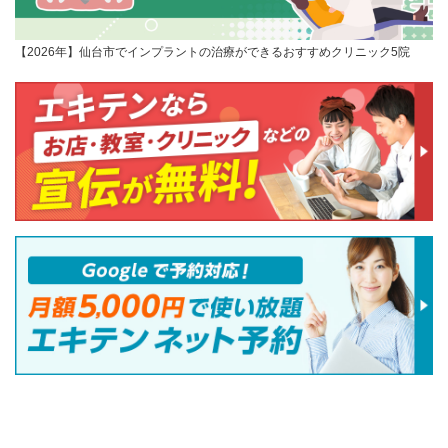
【2026年】仙台市でインプラントの治療ができるおすすめクリニック5院