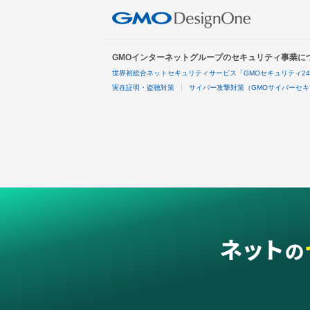
GMOインターネットグループのセキュリティ事業に
世界初総合ネットセキュリティサービス「GMOセキュリティ2
実在証明・盗聴対策
サイバー攻撃対策（GMOサイバーセキ