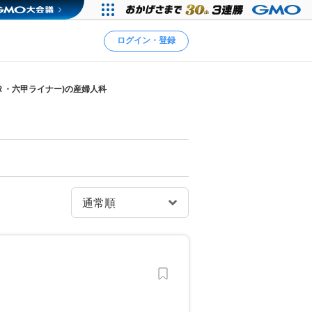
ログイン・登録
Ｒ・六甲ライナー)の産婦人科