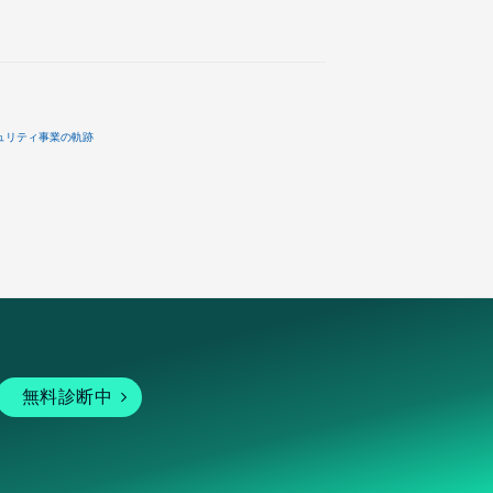
ュリティ事業の軌跡
無料診断中