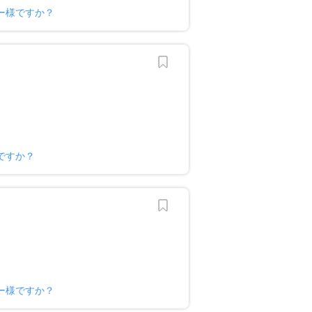
ー様ですか？
ですか？
ー様ですか？