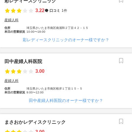
彩レディースクリニック
3.22
口コミ
1件
産婦人科
住所
埼玉県さいたま市南区南浦和２丁目４２－１５
本日の営業状況
10:00〜18:00
彩レディースクリニックのオーナー様ですか？
田中産婦人科医院
3.00
産婦人科
住所
埼玉県さいたま市南区根岸１丁目１５－５
本日の営業状況
9:00〜12:00
田中産婦人科医院のオーナー様ですか？
まさおかレディスクリニック
3.00