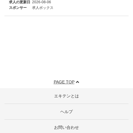
求人の更新日
2026-08-06
スポンサー
求人ボックス
PAGE TOP
エキテンとは
ヘルプ
お問い合わせ