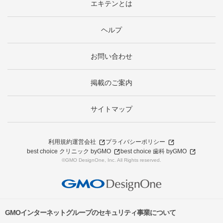
エキテンとは
ヘルプ
お問い合わせ
掲載のご案内
サイトマップ
利用規約
運営会社
プライバシーポリシー
best choice クリニック byGMO
best choice 歯科 byGMO
©GMO DesignOne, Inc. All Rights reserved.
GMOインターネットグループのセキュリティ事業について