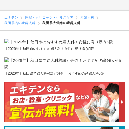
エキテン
医院・クリニック・ヘルスケア
産婦人科
秋田県内の産婦人科
秋田県大仙市の産婦人科
【2026年】秋田市のおすすめ婦人科！女性に寄り添う5院
【2026年】秋田県で婦人科検診が評判！おすすめの産婦人科5院