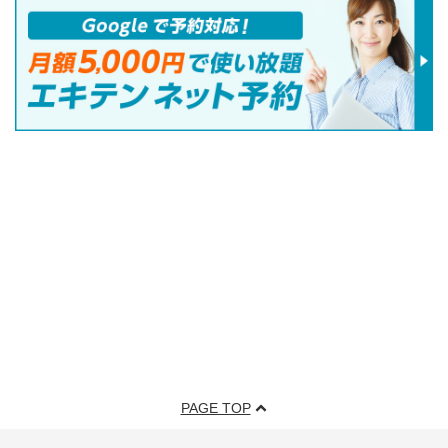
PAGE TOP