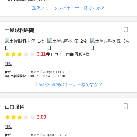
蓬沢クリニックのオーナー様ですか？
土屋眼科医院
3.11
口コミ
1件
写真
4枚
眼科
住所
山梨県甲府市伊勢１丁目３－９
本日の営業状況
9:00〜12:00 14:00〜17:30
土屋眼科医院のオーナー様ですか？
山口眼科
3.00
眼科
住所
山梨県甲府市山宮町８８－２