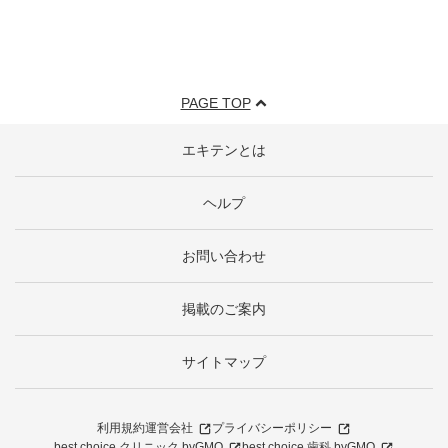
PAGE TOP
エキテンとは
ヘルプ
お問い合わせ
掲載のご案内
サイトマップ
利用規約
運営会社
プライバシーポリシー
best choice クリニック byGMO
best choice 歯科 byGMO