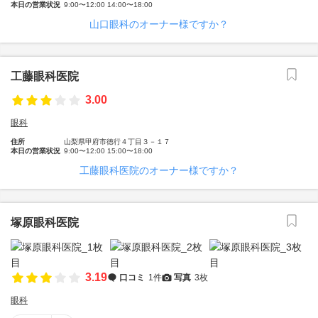
本日の営業状況
9:00〜12:00 14:00〜18:00
山口眼科のオーナー様ですか？
工藤眼科医院
3.00
眼科
住所
山梨県甲府市徳行４丁目３－１７
本日の営業状況
9:00〜12:00 15:00〜18:00
工藤眼科医院のオーナー様ですか？
塚原眼科医院
3.19
口コミ
1件
写真
3枚
眼科