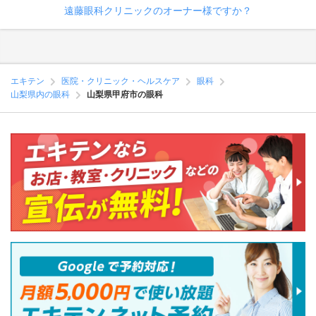
遠藤眼科クリニックのオーナー様ですか？
エキテン
医院・クリニック・ヘルスケア
眼科
山梨県内の眼科
山梨県甲府市の眼科